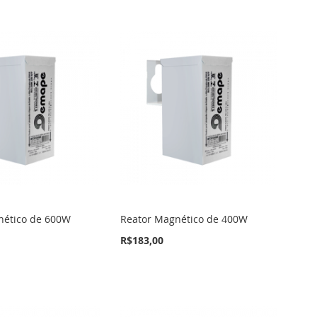
nético de 600W
Reator Magnético de 400W
R$183,00