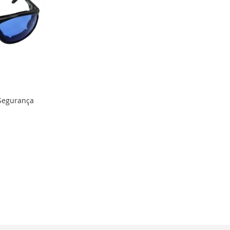
 Segurança