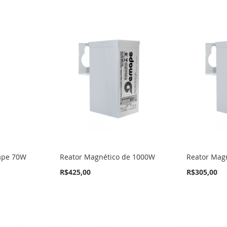
ape 70W
Reator Magnético de 1000W
Reator Mag
R$425,00
R$305,00