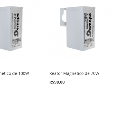
nético de 100W
Reator Magnético de 70W
R$98,00