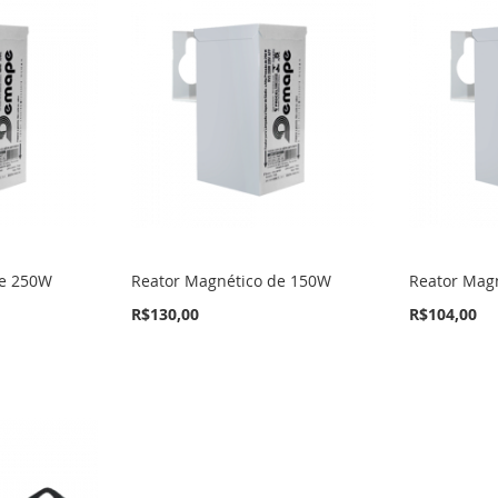
de 250W
Reator Magnético de 150W
Reator Mag
R$130,00
R$104,00