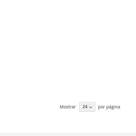
Mostrar
por página