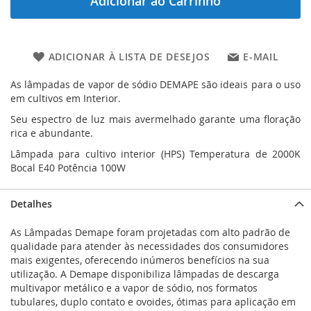
Adicionar ao Carrinho
ADICIONAR À LISTA DE DESEJOS
E-MAIL
As lâmpadas de vapor de sódio DEMAPE são ideais para o uso
em cultivos em Interior.
Seu espectro de luz mais avermelhado garante uma floração
rica e abundante.
Lâmpada para cultivo interior (HPS) Temperatura de 2000K
Bocal E40 Potência 100W
Detalhes
As Lâmpadas Demape foram projetadas com alto padrão de
qualidade para atender às necessidades dos consumidores
mais exigentes, oferecendo inúmeros benefícios na sua
utilização. A Demape disponibiliza lâmpadas de descarga
multivapor metálico e a vapor de sódio, nos formatos
tubulares, duplo contato e ovoides, ótimas para aplicação em