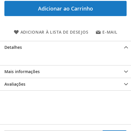
Adicionar ao Carrinho
ADICIONAR À LISTA DE DESEJOS
E-MAIL
Detalhes
Mais informações
Avaliações