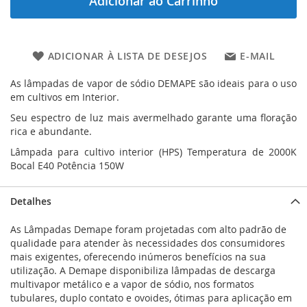
Adicionar ao Carrinho
ADICIONAR À LISTA DE DESEJOS
E-MAIL
As lâmpadas de vapor de sódio DEMAPE são ideais para o uso
em cultivos em Interior.
Seu espectro de luz mais avermelhado garante uma floração
rica e abundante.
Lâmpada para cultivo interior (HPS) Temperatura de 2000K
Bocal E40 Potência 150W
Detalhes
As Lâmpadas Demape foram projetadas com alto padrão de
qualidade para atender às necessidades dos consumidores
mais exigentes, oferecendo inúmeros benefícios na sua
utilização. A Demape disponibiliza lâmpadas de descarga
multivapor metálico e a vapor de sódio, nos formatos
tubulares, duplo contato e ovoides, ótimas para aplicação em