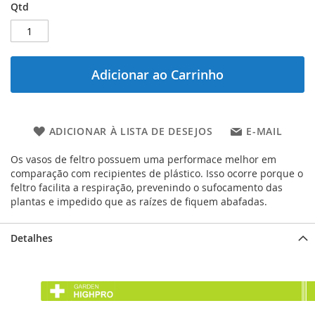
Qtd
Adicionar ao Carrinho
ADICIONAR À LISTA DE DESEJOS
E-MAIL
Os vasos de feltro possuem uma performace melhor em
comparação com recipientes de plástico. Isso ocorre porque o
feltro facilita a respiração, prevenindo o sufocamento das
plantas e impedido que as raízes de fiquem abafadas.
Detalhes