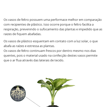
Os vasos de feltro possuem uma performace melhor em comparação
com recipientes de plástico. Isso ocorre porque o feltro facilita a
respiração, prevenindo o sufocamento das plantas e impedido que as
raizes de fiquem abafadas.
Os vasos de plástico esquentam em contato com a luz solar, o que
abafa as raízes e estressa as plantas.
Os vasos de feltro continuam frescos por dentro mesmo nos dias
quentes, pois o material usado na confecção destes vasos permite
que o ar flua através das laterais de tecido.