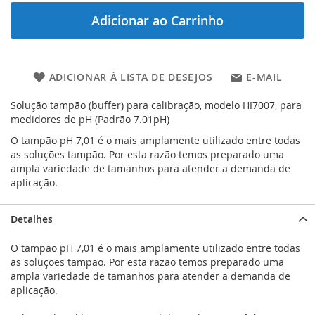
Adicionar ao Carrinho
ADICIONAR À LISTA DE DESEJOS
E-MAIL
Solução tampão (buffer) para calibração, modelo HI7007, para
medidores de pH (Padrão 7.01pH)
O tampão pH 7,01 é o mais amplamente utilizado entre todas
as soluções tampão. Por esta razão temos preparado uma
ampla variedade de tamanhos para atender a demanda de
aplicação.
Detalhes
O tampão pH 7,01 é o mais amplamente utilizado entre todas
as soluções tampão. Por esta razão temos preparado uma
ampla variedade de tamanhos para atender a demanda de
aplicação.