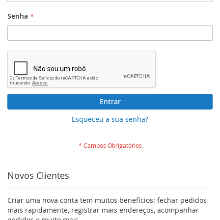
Senha
Entrar
Esqueceu a sua senha?
Novos Clientes
Criar uma nova conta tem muitos benefícios: fechar pedidos
mais rapidamente, registrar mais endereços, acompanhar
pedidos e muito mais.