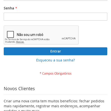
Senha
Entrar
Esqueceu a sua senha?
Novos Clientes
Criar uma nova conta tem muitos benefícios: fechar pedidos
mais rapidamente, registrar mais endereços, acompanhar
pedidos e muito mais.