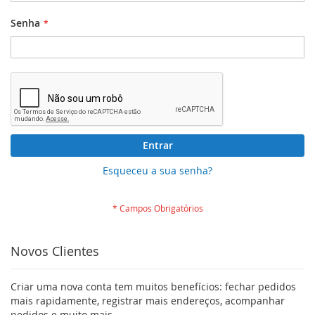
Senha
Entrar
Esqueceu a sua senha?
Novos Clientes
Criar uma nova conta tem muitos benefícios: fechar pedidos
mais rapidamente, registrar mais endereços, acompanhar
pedidos e muito mais.