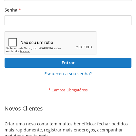
Senha
Entrar
Esqueceu a sua senha?
Novos Clientes
Criar uma nova conta tem muitos benefícios: fechar pedidos
mais rapidamente, registrar mais endereços, acompanhar
pedidos e muito mais.