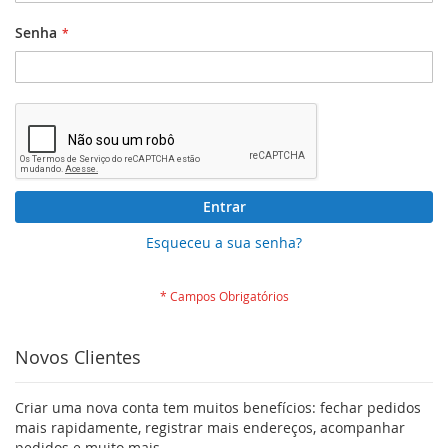
Senha
Entrar
Esqueceu a sua senha?
Novos Clientes
Criar uma nova conta tem muitos benefícios: fechar pedidos
mais rapidamente, registrar mais endereços, acompanhar
pedidos e muito mais.