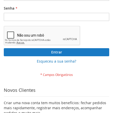
Senha
Entrar
Esqueceu a sua senha?
Novos Clientes
Criar uma nova conta tem muitos benefícios: fechar pedidos
mais rapidamente, registrar mais endereços, acompanhar
pedidos e muito mais.