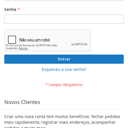
Senha
Entrar
Esqueceu a sua senha?
Novos Clientes
Criar uma nova conta tem muitos benefícios: fechar pedidos
mais rapidamente, registrar mais endereços, acompanhar
pedidos e muito mais.