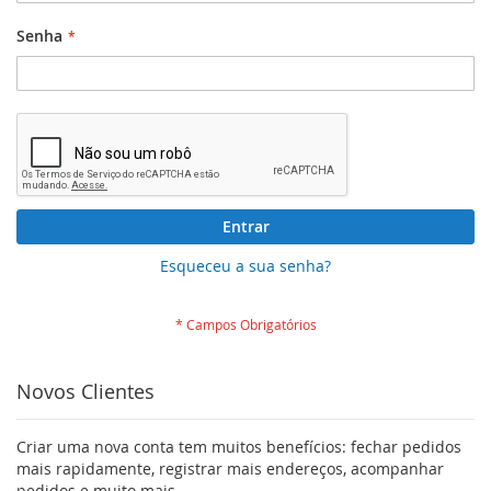
Senha
Entrar
Esqueceu a sua senha?
Novos Clientes
Criar uma nova conta tem muitos benefícios: fechar pedidos
mais rapidamente, registrar mais endereços, acompanhar
pedidos e muito mais.