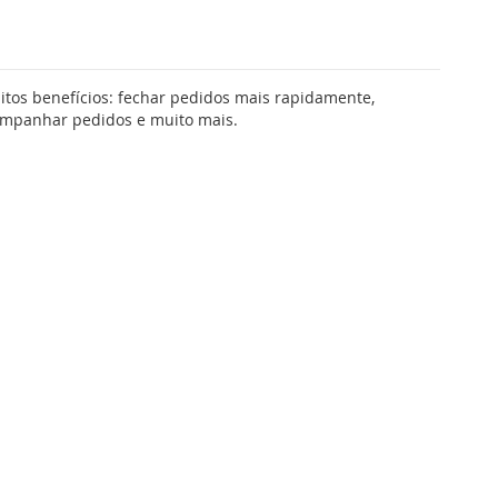
tos benefícios: fechar pedidos mais rapidamente,
companhar pedidos e muito mais.