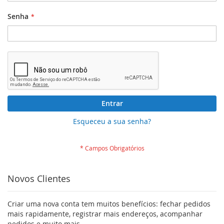
Senha
Entrar
Esqueceu a sua senha?
Novos Clientes
Criar uma nova conta tem muitos benefícios: fechar pedidos
mais rapidamente, registrar mais endereços, acompanhar
pedidos e muito mais.