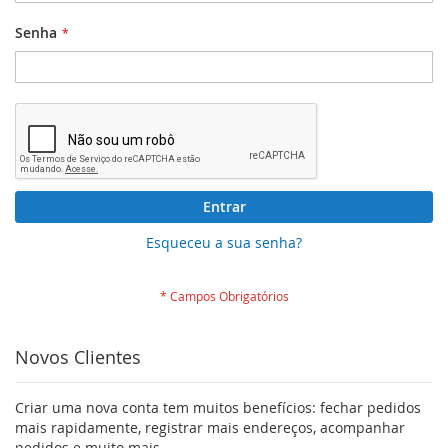
Senha
Entrar
Esqueceu a sua senha?
Novos Clientes
Criar uma nova conta tem muitos benefícios: fechar pedidos
mais rapidamente, registrar mais endereços, acompanhar
pedidos e muito mais.