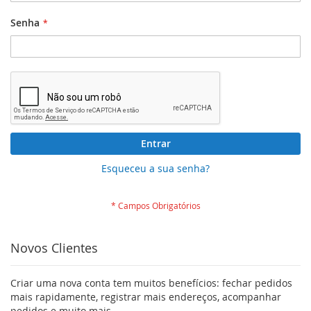
Senha
Entrar
Esqueceu a sua senha?
Novos Clientes
Criar uma nova conta tem muitos benefícios: fechar pedidos
mais rapidamente, registrar mais endereços, acompanhar
pedidos e muito mais.