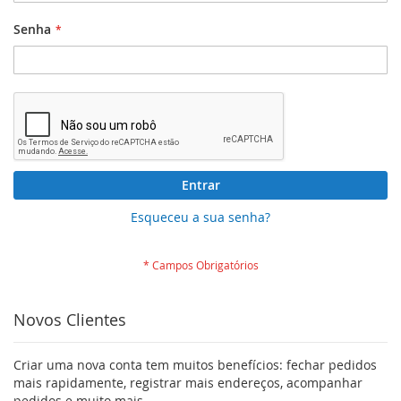
Senha
Entrar
Esqueceu a sua senha?
Novos Clientes
Criar uma nova conta tem muitos benefícios: fechar pedidos
mais rapidamente, registrar mais endereços, acompanhar
pedidos e muito mais.