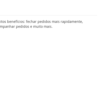
tos benefícios: fechar pedidos mais rapidamente,
companhar pedidos e muito mais.