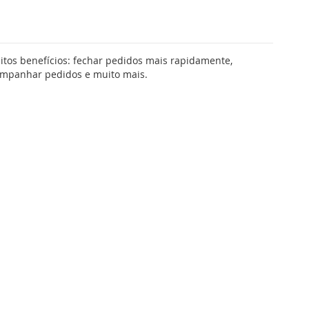
tos benefícios: fechar pedidos mais rapidamente,
companhar pedidos e muito mais.