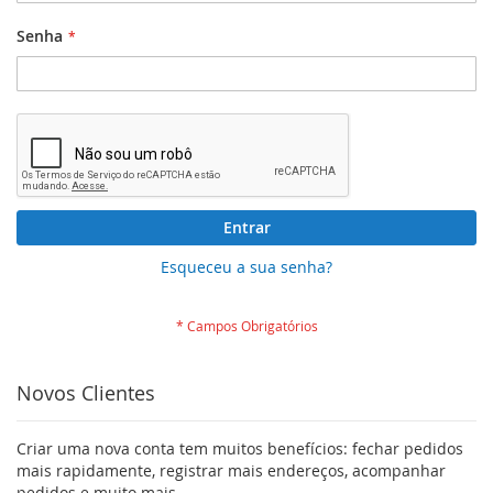
Senha
Entrar
Esqueceu a sua senha?
Novos Clientes
Criar uma nova conta tem muitos benefícios: fechar pedidos
mais rapidamente, registrar mais endereços, acompanhar
pedidos e muito mais.