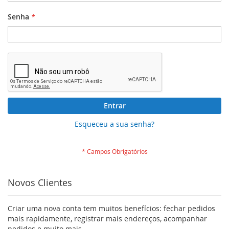
Senha
Entrar
Esqueceu a sua senha?
Novos Clientes
Criar uma nova conta tem muitos benefícios: fechar pedidos
mais rapidamente, registrar mais endereços, acompanhar
pedidos e muito mais.