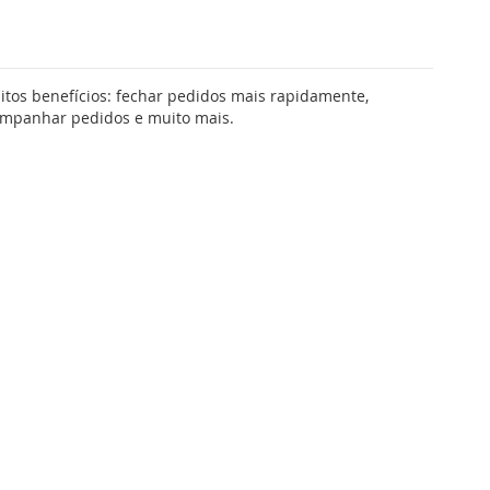
tos benefícios: fechar pedidos mais rapidamente,
companhar pedidos e muito mais.