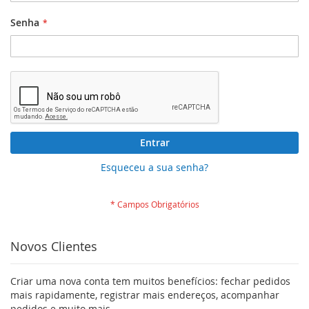
Senha
Entrar
Esqueceu a sua senha?
Novos Clientes
Criar uma nova conta tem muitos benefícios: fechar pedidos
mais rapidamente, registrar mais endereços, acompanhar
pedidos e muito mais.