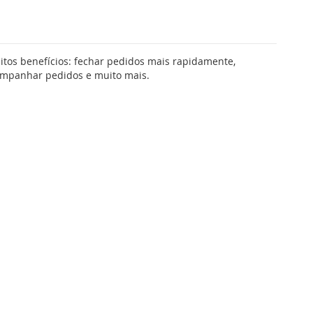
tos benefícios: fechar pedidos mais rapidamente,
companhar pedidos e muito mais.