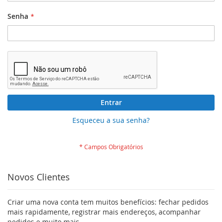
Senha
Entrar
Esqueceu a sua senha?
Novos Clientes
Criar uma nova conta tem muitos benefícios: fechar pedidos
mais rapidamente, registrar mais endereços, acompanhar
pedidos e muito mais.