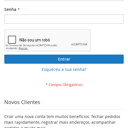
Senha
Entrar
Esqueceu a sua senha?
Novos Clientes
Criar uma nova conta tem muitos benefícios: fechar pedidos
mais rapidamente, registrar mais endereços, acompanhar
pedidos e muito mais.