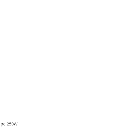
ape 250W