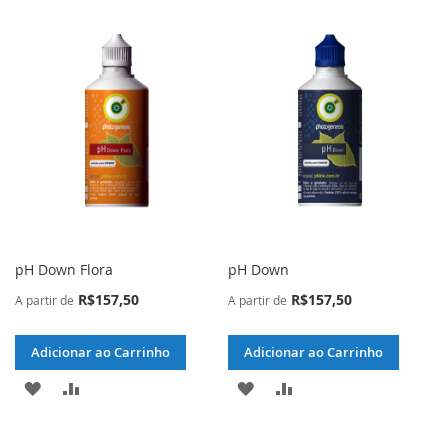
pH Down Flora
pH Down
R$157,50
R$157,50
A partir de
A partir de
Adicionar ao Carrinho
Adicionar ao Carrinho
ADICIONAR
ADICIONAR
ADICIONAR
ADICIONAR
À
PARA
À
PARA